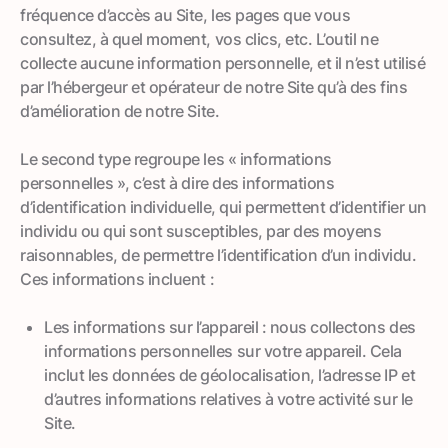
fréquence d’accès au Site, les pages que vous
consultez, à quel moment, vos clics, etc. L’outil ne
collecte aucune information personnelle, et il n’est utilisé
par l’hébergeur et opérateur de notre Site qu’à des fins
d’amélioration de notre Site.
Le second type regroupe les « informations
personnelles », c’est à dire des informations
d’identification individuelle, qui permettent d’identifier un
individu ou qui sont susceptibles, par des moyens
raisonnables, de permettre l’identification d’un individu.
Ces informations incluent :
Les informations sur l’appareil : nous collectons des
informations personnelles sur votre appareil. Cela
inclut les données de géolocalisation, l’adresse IP et
d’autres informations relatives à votre activité sur le
Site.