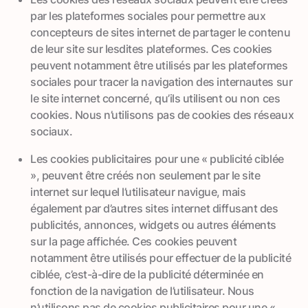
par les plateformes sociales pour permettre aux
concepteurs de sites internet de partager le contenu
de leur site sur lesdites plateformes. Ces cookies
peuvent notamment être utilisés par les plateformes
sociales pour tracer la navigation des internautes sur
le site internet concerné, qu’ils utilisent ou non ces
cookies. Nous n’utilisons pas de cookies des réseaux
sociaux.
Les cookies publicitaires pour une « publicité ciblée
», peuvent être créés non seulement par le site
internet sur lequel l’utilisateur navigue, mais
également par d’autres sites internet diffusant des
publicités, annonces, widgets ou autres éléments
sur la page affichée. Ces cookies peuvent
notamment être utilisés pour effectuer de la publicité
ciblée, c’est-à-dire de la publicité déterminée en
fonction de la navigation de l’utilisateur. Nous
n’utilisons pas de cookies publicitaires pour une «