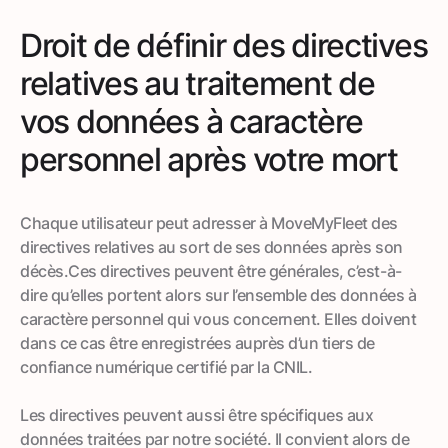
Droit de définir des directives
relatives au traitement de
vos données à caractère
personnel après votre mort
Chaque utilisateur peut adresser à MoveMyFleet des
directives relatives au sort de ses données après son
décès.Ces directives peuvent être générales, c’est-à-
dire qu’elles portent alors sur l’ensemble des données à
caractère personnel qui vous concernent. Elles doivent
dans ce cas être enregistrées auprès d’un tiers de
confiance numérique certifié par la CNIL.
Les directives peuvent aussi être spécifiques aux
données traitées par notre société. Il convient alors de