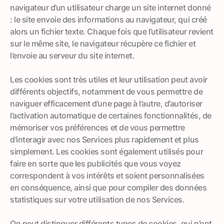
navigateur d’un utilisateur charge un site internet donné
: le site envoie des informations au navigateur, qui créé
alors un fichier texte. Chaque fois que l’utilisateur revient
sur le même site, le navigateur récupère ce fichier et
l’envoie au serveur du site internet.
Les cookies sont très utiles et leur utilisation peut avoir
différents objectifs, notamment de vous permettre de
naviguer efficacement d’une page à l’autre, d’autoriser
l’activation automatique de certaines fonctionnalités, de
mémoriser vos préférences et de vous permettre
d’interagir avec nos Services plus rapidement et plus
simplement. Les cookies sont également utilisés pour
faire en sorte que les publicités que vous voyez
correspondent à vos intérêts et soient personnalisées
en conséquence, ainsi que pour compiler des données
statistiques sur votre utilisation de nos Services.
On peut distinguer différents types de cookies, qui n’ont