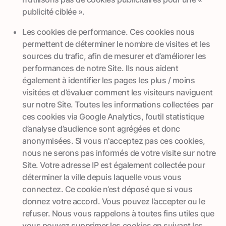
publicité ciblée ».
Les cookies de performance. Ces cookies nous
permettent de déterminer le nombre de visites et les
sources du trafic, afin de mesurer et d’améliorer les
performances de notre Site. Ils nous aident
également à identifier les pages les plus / moins
visitées et d’évaluer comment les visiteurs naviguent
sur notre Site. Toutes les informations collectées par
ces cookies via Google Analytics, l’outil statistique
d’analyse d’audience sont agrégées et donc
anonymisées. Si vous n'acceptez pas ces cookies,
nous ne serons pas informés de votre visite sur notre
Site. Votre adresse IP est également collectée pour
déterminer la ville depuis laquelle vous vous
connectez. Ce cookie n’est déposé que si vous
donnez votre accord. Vous pouvez l’accepter ou le
refuser. Nous vous rappelons à toutes fins utiles que
vous pouvez supprimer les cookies en suivant les