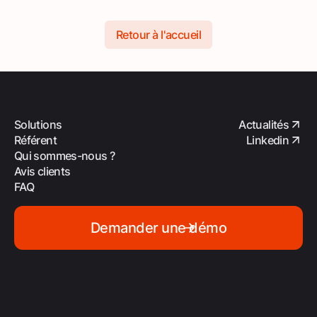
Retour à l'accueil
Solutions
Actualités
Référent
Linkedin
Qui sommes-nous ?
Avis clients
FAQ
Demander une démo