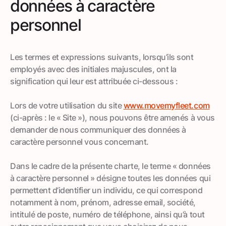
données à caractère
personnel
Les termes et expressions suivants, lorsqu’ils sont
employés avec des initiales majuscules, ont la
signification qui leur est attribuée ci-dessous :
Lors de votre utilisation du site
www.movemyfleet.com
(ci-après : le « Site »), nous pouvons être amenés à vous
demander de nous communiquer des données à
caractère personnel vous concernant.
Dans le cadre de la présente charte, le terme « données
à caractère personnel » désigne toutes les données qui
permettent d’identifier un individu, ce qui correspond
notamment à nom, prénom, adresse email, société,
intitulé de poste, numéro de téléphone, ainsi qu’à tout