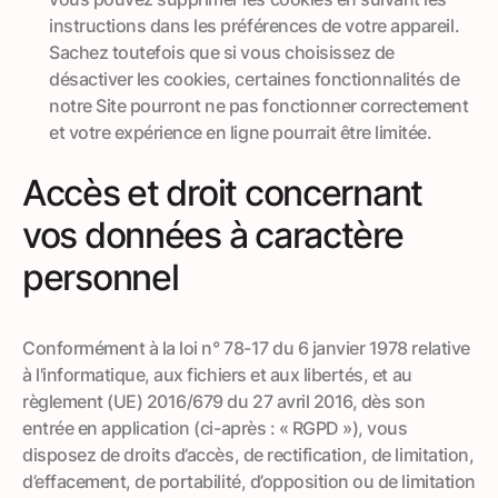
instructions dans les préférences de votre appareil.
Sachez toutefois que si vous choisissez de
désactiver les cookies, certaines fonctionnalités de
notre Site pourront ne pas fonctionner correctement
et votre expérience en ligne pourrait être limitée.
Accès et droit concernant
vos données à caractère
personnel
Conformément à la loi n° 78-17 du 6 janvier 1978 relative
à l'informatique, aux fichiers et aux libertés, et au
règlement (UE) 2016/679 du 27 avril 2016, dès son
entrée en application (ci-après : « RGPD »), vous
disposez de droits d’accès, de rectification, de limitation,
d’effacement, de portabilité, d’opposition ou de limitation