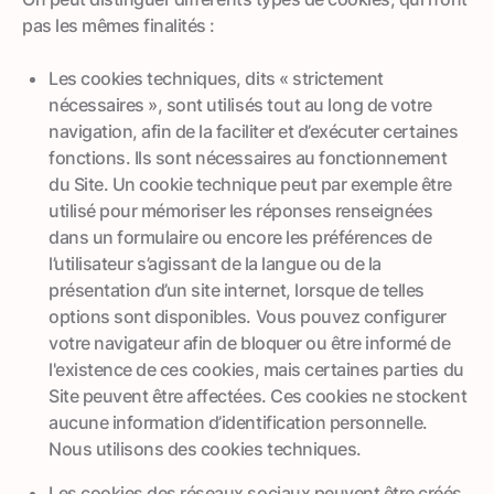
pas les mêmes finalités :
Les cookies techniques, dits « strictement
nécessaires », sont utilisés tout au long de votre
navigation, afin de la faciliter et d’exécuter certaines
fonctions. Ils sont nécessaires au fonctionnement
du Site. Un cookie technique peut par exemple être
utilisé pour mémoriser les réponses renseignées
dans un formulaire ou encore les préférences de
l’utilisateur s’agissant de la langue ou de la
présentation d’un site internet, lorsque de telles
options sont disponibles. Vous pouvez configurer
votre navigateur afin de bloquer ou être informé de
l'existence de ces cookies, mais certaines parties du
Site peuvent être affectées. Ces cookies ne stockent
aucune information d’identification personnelle.
Nous utilisons des cookies techniques.
Les cookies des réseaux sociaux peuvent être créés