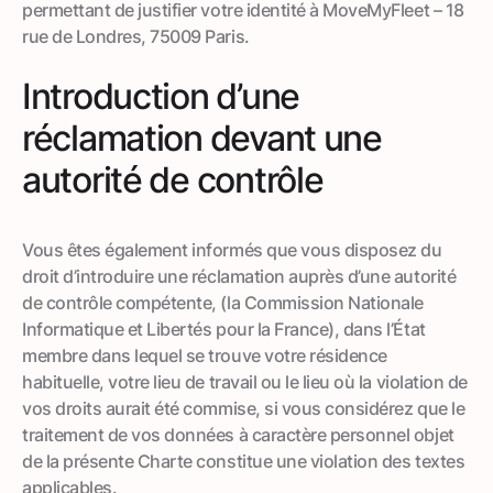
permettant de justifier votre identité à MoveMyFleet – 18
rue de Londres, 75009 Paris.
Introduction d’une
réclamation devant une
autorité de contrôle
Vous êtes également informés que vous disposez du
droit d’introduire une réclamation auprès d’une autorité
de contrôle compétente, (la Commission Nationale
Informatique et Libertés pour la France), dans l’État
membre dans lequel se trouve votre résidence
habituelle, votre lieu de travail ou le lieu où la violation de
vos droits aurait été commise, si vous considérez que le
traitement de vos données à caractère personnel objet
de la présente Charte constitue une violation des textes
applicables.