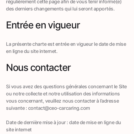
régulièrement cette page afin de vous tenir informé(e)
des derniers changements qui lui seront apportés.
Entrée en vigueur
La présente charte est entrée en vigueur le date de mise
en ligne du site internet.
Nous contacter
Si vous avez des questions générales concernant le Site
ou notre collecte et notre utilisation des informations
vous concernant, veuillez nous contacter à l’adresse
suivante : contact@ceo-carcaring.com
Date de dernière mise à jour : date de mise en ligne du
site internet