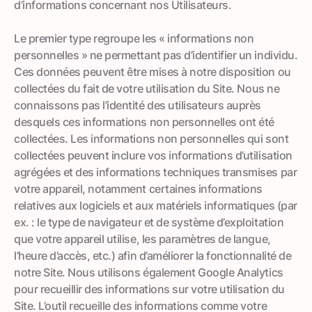
d’informations concernant nos Utilisateurs.
Le premier type regroupe les « informations non
personnelles » ne permettant pas d’identifier un individu.
Ces données peuvent être mises à notre disposition ou
collectées du fait de votre utilisation du Site. Nous ne
connaissons pas l’identité des utilisateurs auprès
desquels ces informations non personnelles ont été
collectées. Les informations non personnelles qui sont
collectées peuvent inclure vos informations d’utilisation
agrégées et des informations techniques transmises par
votre appareil, notamment certaines informations
relatives aux logiciels et aux matériels informatiques (par
ex. : le type de navigateur et de système d’exploitation
que votre appareil utilise, les paramètres de langue,
l’heure d’accès, etc.) afin d’améliorer la fonctionnalité de
notre Site. Nous utilisons également Google Analytics
pour recueillir des informations sur votre utilisation du
Site. L’outil recueille des informations comme votre