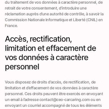
du traitement de vos données à caractère personnel, de
retrait de votre consentement, d’introduire une
réclamation auprès d’une autorité de contrôle, à savoir la
Commission Nationale Informatique et Liberté (CNIL) en
France.
Accès, rectification,
limitation et effacement de
vos données à caractère
personnel
Vous disposez de droits d’accès, de rectification, de
limitation et d’effacement de vos données à caractère
personnel. Ces droits peuvent être exercés en envoyant
un email à l’adresse contact@ceo-carcaring.com ou en
envoyant un courriel accompagné de tous les éléments