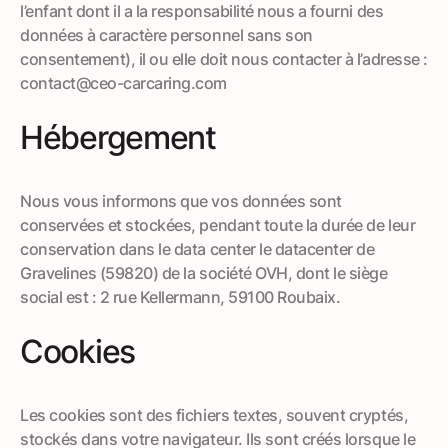
l’enfant dont il a la responsabilité nous a fourni des
données à caractère personnel sans son
consentement), il ou elle doit nous contacter à l’adresse :
contact@ceo-carcaring.com
Hébergement
Nous vous informons que vos données sont
conservées et stockées, pendant toute la durée de leur
conservation dans le data center le datacenter de
Gravelines (59820) de la société OVH, dont le siège
social est : 2 rue Kellermann, 59100 Roubaix.
Cookies
Les cookies sont des fichiers textes, souvent cryptés,
stockés dans votre navigateur. Ils sont créés lorsque le