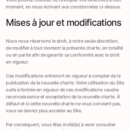
moment, en nous écrivant aux coordonnées ci-dessus.
Mises à jour et modifications
Nous nous réservons le droit, à notre seule discrétion,
de modifier à tout moment la présente charte, en totalité
ou en partie afin de garantir sa conformité avec le droit
en vigueur.
Ces modifications entreront en vigueur à compter de la
publication de la nouvelle charte. Votre utilisation du Site
suite à l’entrée en vigueur de ces modifications vaudra
reconnaissance et acceptation de la nouvelle charte. À
défaut et si cette nouvelle charte ne vous convient pas,
vous ne devrez plus accéder au Site.
Par conséquent, vous êtes invité(e) à venir consulter