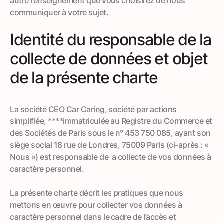
autre renseignement que vous choisirez de nous
communiquer à votre sujet.
Identité du responsable de la
collecte de données et objet
de la présente charte
La société CEO Car Caring, société par actions
simplifiée, ****immatriculée au Registre du Commerce et
des Sociétés de Paris sous le n° 453 750 085, ayant son
siège social 18 rue de Londres, 75009 Paris (ci-après : «
Nous ») est responsable de la collecte de vos données à
caractère personnel.
La présente charte décrit les pratiques que nous
mettons en œuvre pour collecter vos données à
caractère personnel dans le cadre de l’accès et