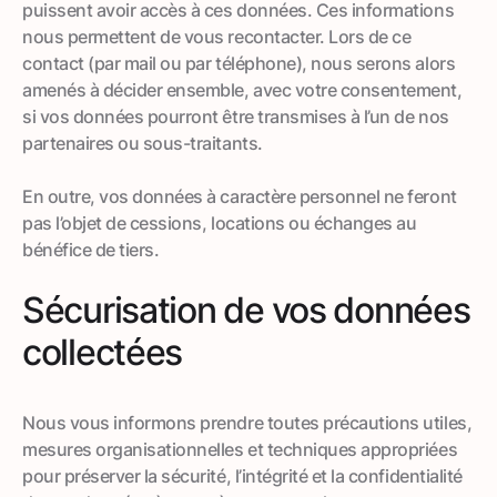
puissent avoir accès à ces données. Ces informations
nous permettent de vous recontacter. Lors de ce
contact (par mail ou par téléphone), nous serons alors
amenés à décider ensemble, avec votre consentement,
si vos données pourront être transmises à l’un de nos
partenaires ou sous-traitants.
En outre, vos données à caractère personnel ne feront
pas l’objet de cessions, locations ou échanges au
bénéfice de tiers.
Sécurisation de vos données
collectées
Nous vous informons prendre toutes précautions utiles,
mesures organisationnelles et techniques appropriées
pour préserver la sécurité, l’intégrité et la confidentialité