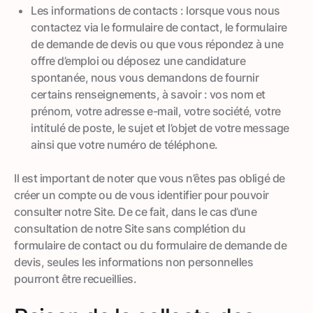
Les informations de contacts : lorsque vous nous
contactez via le formulaire de contact, le formulaire
de demande de devis ou que vous répondez à une
offre d’emploi ou déposez une candidature
spontanée, nous vous demandons de fournir
certains renseignements, à savoir : vos nom et
prénom, votre adresse e-mail, votre société, votre
intitulé de poste, le sujet et l’objet de votre message
ainsi que votre numéro de téléphone.
Il est important de noter que vous n’êtes pas obligé de
créer un compte ou de vous identifier pour pouvoir
consulter notre Site. De ce fait, dans le cas d’une
consultation de notre Site sans complétion du
formulaire de contact ou du formulaire de demande de
devis, seules les informations non personnelles
pourront être recueillies.