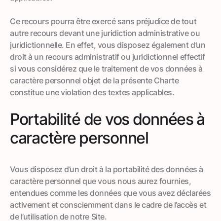
Ce recours pourra être exercé sans préjudice de tout
autre recours devant une juridiction administrative ou
juridictionnelle. En effet, vous disposez également d’un
droit à un recours administratif ou juridictionnel effectif
si vous considérez que le traitement de vos données à
caractère personnel objet de la présente Charte
constitue une violation des textes applicables.
Portabilité de vos données à
caractère personnel
Vous disposez d’un droit à la portabilité des données à
caractère personnel que vous nous aurez fournies,
entendues comme les données que vous avez déclarées
activement et consciemment dans le cadre de l’accès et
de l’utilisation de notre Site.