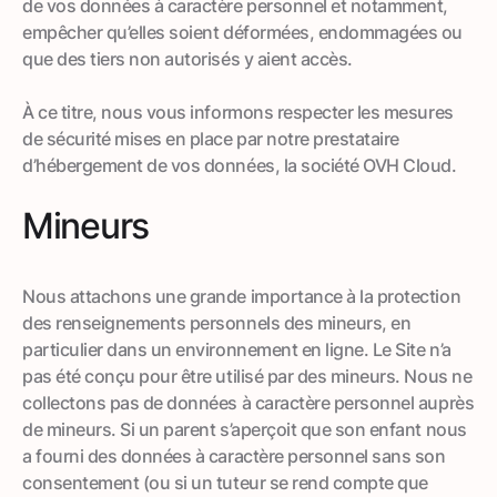
de vos données à caractère personnel et notamment,
empêcher qu’elles soient déformées, endommagées ou
que des tiers non autorisés y aient accès.
À ce titre, nous vous informons respecter les mesures
de sécurité mises en place par notre prestataire
d’hébergement de vos données, la société OVH Cloud.
Mineurs
Nous attachons une grande importance à la protection
des renseignements personnels des mineurs, en
particulier dans un environnement en ligne. Le Site n’a
pas été conçu pour être utilisé par des mineurs. Nous ne
collectons pas de données à caractère personnel auprès
de mineurs. Si un parent s’aperçoit que son enfant nous
a fourni des données à caractère personnel sans son
consentement (ou si un tuteur se rend compte que