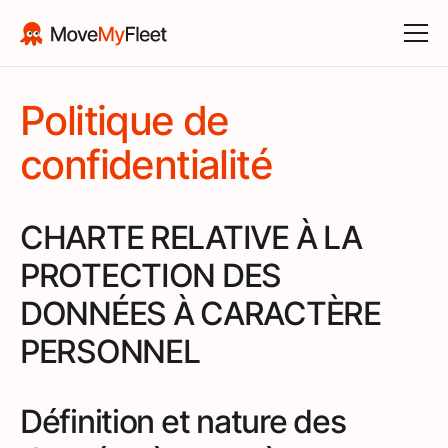
Politique de
confidentialité
CHARTE RELATIVE À LA
PROTECTION DES
DONNÉES À CARACTÈRE
PERSONNEL
Définition et nature des