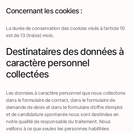
Concernant les cookies :
La durée de conservation des cookies visés à l’article 10
est de 13 (treize) mois.
Destinataires des données à
caractère personnel
collectées
Les données à caractère personnel que nous collectons
dans le formulaire de contact, dans le formulaire de
demande de devis et dans le formulaire d’offre d’emploi
et de candidature spontanée nous sont destinées en
notre qualité de responsable du traitement. Nous
veillons à ce que seules les personnes habilitées