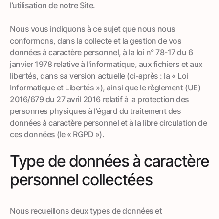
l’utilisation de notre Site.
Nous vous indiquons à ce sujet que nous nous
conformons, dans la collecte et la gestion de vos
données à caractère personnel, à la loi n° 78-17 du 6
janvier 1978 relative à l'informatique, aux fichiers et aux
libertés, dans sa version actuelle (ci-après : la « Loi
Informatique et Libertés »), ainsi que le règlement (UE)
2016/679 du 27 avril 2016 relatif à la protection des
personnes physiques à l'égard du traitement des
données à caractère personnel et à la libre circulation de
ces données (le « RGPD »).
Type de données à caractère
personnel collectées
Nous recueillons deux types de données et