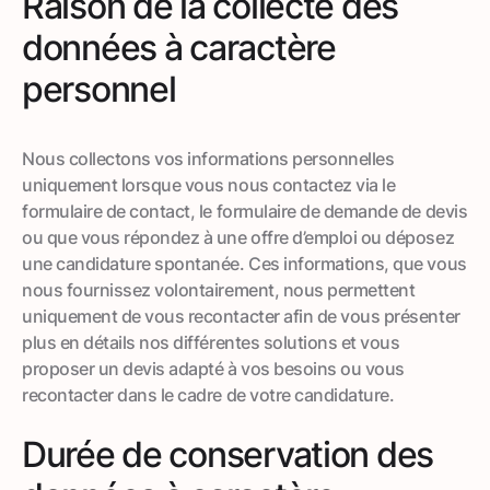
Raison de la collecte des
données à caractère
personnel
Nous collectons vos informations personnelles
uniquement lorsque vous nous contactez via le
formulaire de contact, le formulaire de demande de devis
ou que vous répondez à une offre d’emploi ou déposez
une candidature spontanée. Ces informations, que vous
nous fournissez volontairement, nous permettent
uniquement de vous recontacter afin de vous présenter
plus en détails nos différentes solutions et vous
proposer un devis adapté à vos besoins ou vous
recontacter dans le cadre de votre candidature.
Durée de conservation des