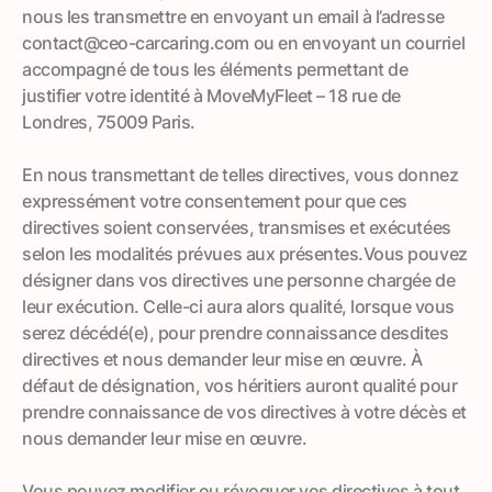
nous les transmettre en envoyant un email à l’adresse
contact@ceo-carcaring.com ou en envoyant un courriel
accompagné de tous les éléments permettant de
justifier votre identité à MoveMyFleet – 18 rue de
Londres, 75009 Paris.
En nous transmettant de telles directives, vous donnez
expressément votre consentement pour que ces
directives soient conservées, transmises et exécutées
selon les modalités prévues aux présentes.Vous pouvez
désigner dans vos directives une personne chargée de
leur exécution. Celle-ci aura alors qualité, lorsque vous
serez décédé(e), pour prendre connaissance desdites
directives et nous demander leur mise en œuvre. À
défaut de désignation, vos héritiers auront qualité pour
prendre connaissance de vos directives à votre décès et
nous demander leur mise en œuvre.
Vous pouvez modifier ou révoquer vos directives à tout