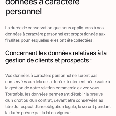
données à caractère
personnel
La durée de conservation que nous appliquons à vos
données à caractère personnel est proportionnée aux
finalités pour lesquelles elles ont été collectées.
Concernant les données relatives à la
gestion de clients et prospects :
Vos données à caractère personnel ne seront pas
conservées au-delà de la durée strictement nécessaire à
la gestion de notre relation commerciale avec vous.
Toutefois, les données permettant d’établir la preuve
d’un droit ou d’un contrat, devant être conservées au
titre du respect d’une obligation légale, le seront pendant
la durée prévue par la loi en vigueur.